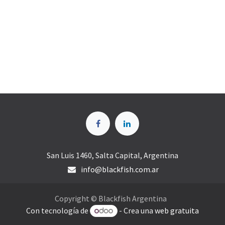
San Luis 1460, Salta Capital, Argentina
info@blackfish.com.ar
Copyright © Blackfish Argentina
Con tecnología de
- Crea una
web gratuita